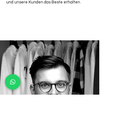
und unsere Kunden das Beste erhalten.