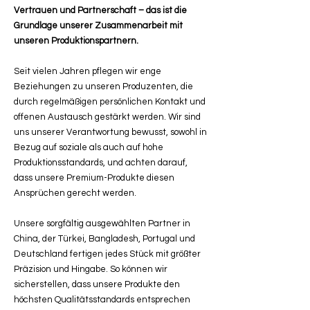
Vertrauen und Partnerschaft – das ist die
Grundlage unserer Zusammenarbeit mit
unseren Produktionspartnern.
Seit vielen Jahren pflegen wir enge
Beziehungen zu unseren Produzenten, die
durch regelmäßigen persönlichen Kontakt und
offenen Austausch gestärkt werden. Wir sind
uns unserer Verantwortung bewusst, sowohl in
Bezug auf soziale als auch auf hohe
Produktionsstandards, und achten darauf,
dass unsere Premium-Produkte diesen
Ansprüchen gerecht werden.
Unsere sorgfältig ausgewählten Partner in
China, der Türkei, Bangladesh, Portugal und
Deutschland fertigen jedes Stück mit größter
Präzision und Hingabe. So können wir
sicherstellen, dass unsere Produkte den
höchsten Qualitätsstandards entsprechen