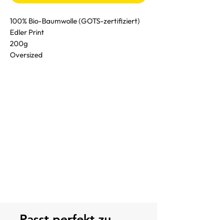
100% Bio-Baumwolle (GOTS-zertifiziert)
Edler Print
200g
Oversized
Passt perfekt zu