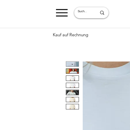
Kauf auf Rechnung