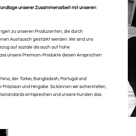
 Grundlage unserer Zusammenarbeit mit unseren
ungen zu unseren Produzenten, die durch
nen Austausch gestärkt werden. Wir sind uns
zug auf soziale als auch auf hohe
dass unsere Premium-Produkte diesen Ansprüchen
hina, der Türkei, Bangladesh, Portugal und
 Präzision und Hingabe. So können wir sicherstellen,
ätsstandards entsprechen und unsere Kunden das