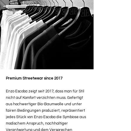
Premium Streetwear since 2017
Enzo Escoba zeigt seit 2017, dass man für Stil
nicht auf Komfort verzichten muss. Gefertigt
aus hochwertiger Bio-Baumwolle und unter
fairen Bedingungen produziert, repräsentiert
jedes Stück von Enzo Escoba die Symbiose aus
modischem Anspruch, nachhaltiger
Verantwortung und dem Versprechen