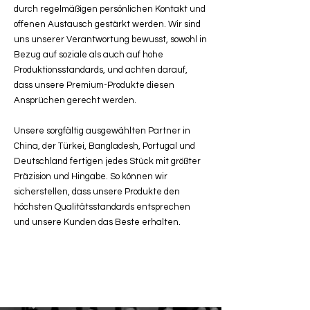
durch regelmäßigen persönlichen Kontakt und
offenen Austausch gestärkt werden. Wir sind
uns unserer Verantwortung bewusst, sowohl in
Bezug auf soziale als auch auf hohe
Produktionsstandards, und achten darauf,
dass unsere Premium-Produkte diesen
Ansprüchen gerecht werden.
Unsere sorgfältig ausgewählten Partner in
China, der Türkei, Bangladesh, Portugal und
Deutschland fertigen jedes Stück mit größter
Präzision und Hingabe. So können wir
sicherstellen, dass unsere Produkte den
höchsten Qualitätsstandards entsprechen
und unsere Kunden das Beste erhalten.