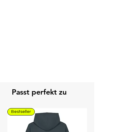
Passt perfekt zu
Bestseller