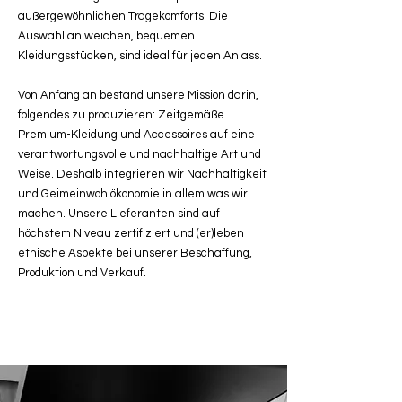
außergewöhnlichen Tragekomforts. Die
Auswahl an weichen, bequemen
Kleidungsstücken, sind ideal für jeden Anlass.
Von Anfang an bestand unsere Mission darin,
folgendes zu produzieren: Zeitgemäße
Premium-Kleidung und Accessoires auf eine
verantwortungsvolle und nachhaltige Art und
Weise. Deshalb integrieren wir Nachhaltigkeit
und Geimeinwohlökonomie in allem was wir
machen. Unsere Lieferanten sind auf
höchstem Niveau zertifiziert und (er)leben
ethische Aspekte bei unserer Beschaffung,
Produktion und Verkauf.