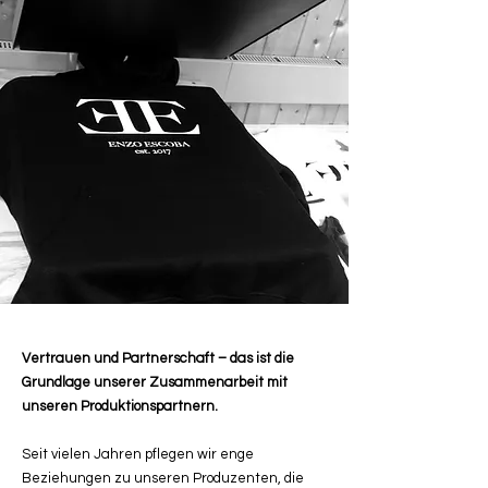
Vertrauen und Partnerschaft – das ist die
Grundlage unserer Zusammenarbeit mit
unseren Produktionspartnern.
Seit vielen Jahren pflegen wir enge
Beziehungen zu unseren Produzenten, die