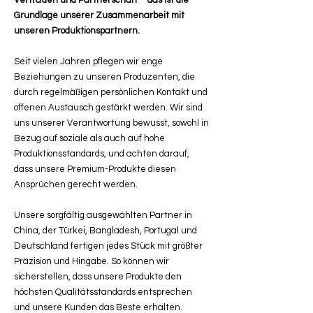
Vertrauen und Partnerschaft – das ist die
Grundlage unserer Zusammenarbeit mit
unseren Produktionspartnern.
Seit vielen Jahren pflegen wir enge
Beziehungen zu unseren Produzenten, die
durch regelmäßigen persönlichen Kontakt und
offenen Austausch gestärkt werden. Wir sind
uns unserer Verantwortung bewusst, sowohl in
Bezug auf soziale als auch auf hohe
Produktionsstandards, und achten darauf,
dass unsere Premium-Produkte diesen
Ansprüchen gerecht werden.
Unsere sorgfältig ausgewählten Partner in
China, der Türkei, Bangladesh, Portugal und
Deutschland fertigen jedes Stück mit größter
Präzision und Hingabe. So können wir
sicherstellen, dass unsere Produkte den
höchsten Qualitätsstandards entsprechen
und unsere Kunden das Beste erhalten.