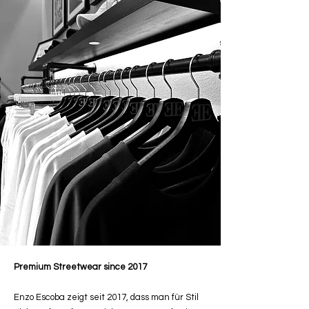
Premium Streetwear since 2017
Enzo Escoba zeigt seit 2017, dass man für Stil