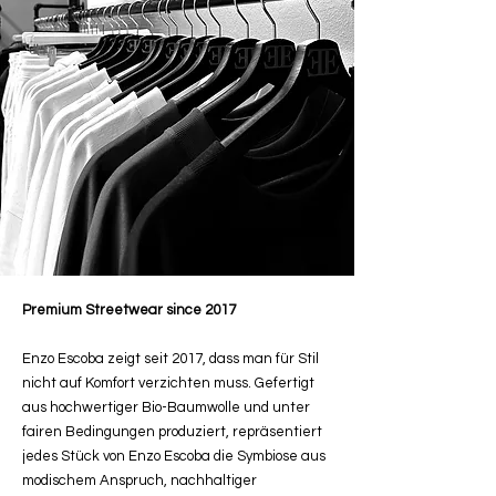
Premium Streetwear since 2017
Enzo Escoba zeigt seit 2017, dass man für Stil
nicht auf Komfort verzichten muss. Gefertigt
aus hochwertiger Bio-Baumwolle und unter
fairen Bedingungen produziert, repräsentiert
jedes Stück von Enzo Escoba die Symbiose aus
modischem Anspruch, nachhaltiger