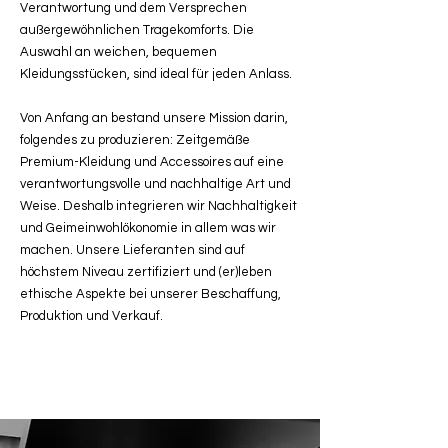
Verantwortung und dem Versprechen
außergewöhnlichen Tragekomforts. Die
Auswahl an weichen, bequemen
Kleidungsstücken, sind ideal für jeden Anlass.
Von Anfang an bestand unsere Mission darin,
folgendes zu produzieren: Zeitgemäße
Premium-Kleidung und Accessoires auf eine
verantwortungsvolle und nachhaltige Art und
Weise. Deshalb integrieren wir Nachhaltigkeit
und Geimeinwohlökonomie in allem was wir
machen. Unsere Lieferanten sind auf
höchstem Niveau zertifiziert und (er)leben
ethische Aspekte bei unserer Beschaffung,
Produktion und Verkauf.