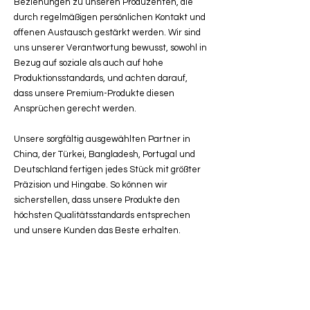
Beziehungen zu unseren Produzenten, die
durch regelmäßigen persönlichen Kontakt und
offenen Austausch gestärkt werden. Wir sind
uns unserer Verantwortung bewusst, sowohl in
Bezug auf soziale als auch auf hohe
Produktionsstandards, und achten darauf,
dass unsere Premium-Produkte diesen
Ansprüchen gerecht werden.
Unsere sorgfältig ausgewählten Partner in
China, der Türkei, Bangladesh, Portugal und
Deutschland fertigen jedes Stück mit größter
Präzision und Hingabe. So können wir
sicherstellen, dass unsere Produkte den
höchsten Qualitätsstandards entsprechen
und unsere Kunden das Beste erhalten.