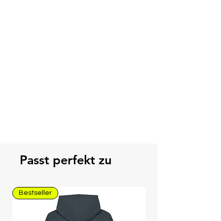
Passt perfekt zu
Bestseller