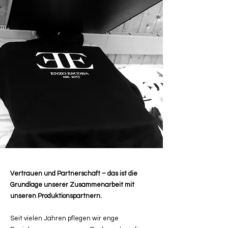
Vertrauen und Partnerschaft – das ist die
Grundlage unserer Zusammenarbeit mit
unseren Produktionspartnern.
Seit vielen Jahren pflegen wir enge