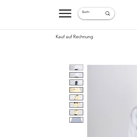
Kauf auf Rechnung