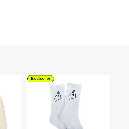
Bestseller