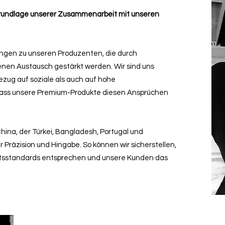
 Grundlage unserer Zusammenarbeit mit unseren
ungen zu unseren Produzenten, die durch
nen Austausch gestärkt werden. Wir sind uns
zug auf soziale als auch auf hohe
dass unsere Premium-Produkte diesen Ansprüchen
hina, der Türkei, Bangladesh, Portugal und
 Präzision und Hingabe. So können wir sicherstellen,
ätsstandards entsprechen und unsere Kunden das