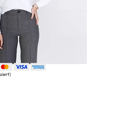
ziert)