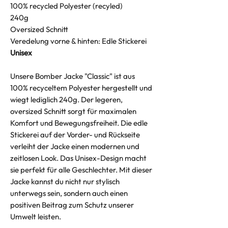
100% recycled Polyester (recyled)
240g
Oversized Schnitt
Veredelung vorne & hinten: Edle Stickerei
Unisex
Unsere Bomber Jacke "Classic" ist aus
100% recyceltem Polyester hergestellt und
wiegt lediglich 240g. Der legeren,
oversized Schnitt sorgt für maximalen
Komfort und Bewegungsfreiheit. Die edle
Stickerei auf der Vorder- und Rückseite
verleiht der Jacke einen modernen und
zeitlosen Look. Das Unisex-Design macht
sie perfekt für alle Geschlechter. Mit dieser
Jacke kannst du nicht nur stylisch
unterwegs sein, sondern auch einen
positiven Beitrag zum Schutz unserer
Umwelt leisten.