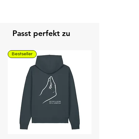
Passt perfekt zu
Bestseller