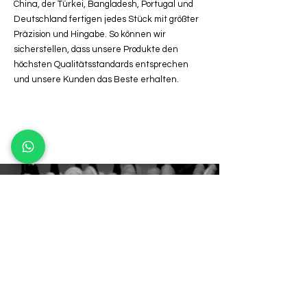
China, der Türkei, Bangladesh, Portugal und
Deutschland fertigen jedes Stück mit größter
Präzision und Hingabe. So können wir
sicherstellen, dass unsere Produkte den
höchsten Qualitätsstandards entsprechen
und unsere Kunden das Beste erhalten.