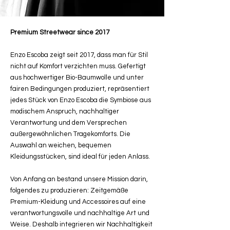
Premium Streetwear since 2017
Enzo Escoba zeigt seit 2017, dass man für Stil
nicht auf Komfort verzichten muss. Gefertigt
aus hochwertiger Bio-Baumwolle und unter
fairen Bedingungen produziert, repräsentiert
jedes Stück von Enzo Escoba die Symbiose aus
modischem Anspruch, nachhaltiger
Verantwortung und dem Versprechen
außergewöhnlichen Tragekomforts. Die
Auswahl an weichen, bequemen
Kleidungsstücken, sind ideal für jeden Anlass.
Von Anfang an bestand unsere Mission darin,
folgendes zu produzieren: Zeitgemäße
Premium-Kleidung und Accessoires auf eine
verantwortungsvolle und nachhaltige Art und
Weise. Deshalb integrieren wir Nachhaltigkeit