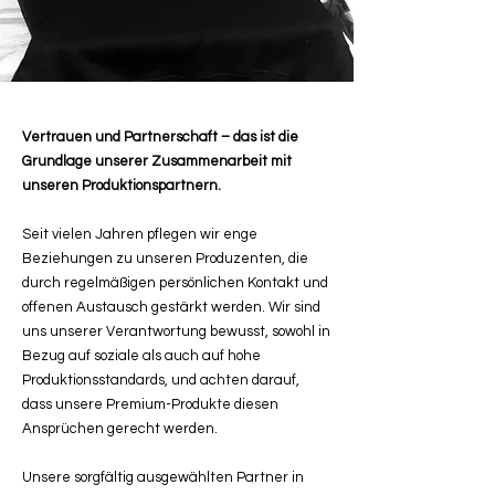
Vertrauen und Partnerschaft – das ist die
Grundlage unserer Zusammenarbeit mit
unseren Produktionspartnern.
Seit vielen Jahren pflegen wir enge
Beziehungen zu unseren Produzenten, die
durch regelmäßigen persönlichen Kontakt und
offenen Austausch gestärkt werden. Wir sind
uns unserer Verantwortung bewusst, sowohl in
Bezug auf soziale als auch auf hohe
Produktionsstandards, und achten darauf,
dass unsere Premium-Produkte diesen
Ansprüchen gerecht werden.
Unsere sorgfältig ausgewählten Partner in