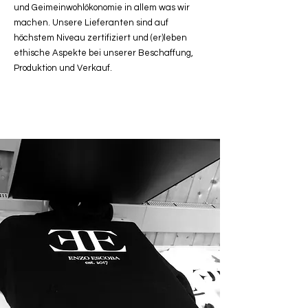
und Geimeinwohlökonomie in allem was wir
machen. Unsere Lieferanten sind auf
höchstem Niveau zertifiziert und (er)leben
ethische Aspekte bei unserer Beschaffung,
Produktion und Verkauf.