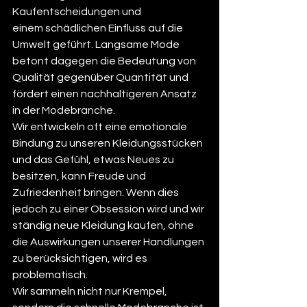
Kaufentscheidungen und 
einem schädlichen Einfluss auf die 
Umwelt geführt. Langsame Mode 
betont dagegen die Bedeutung von 
Qualität gegenüber Quantität und 
fördert einen nachhaltigeren Ansatz 
in der Modebranche.
Wir entwickeln oft eine emotionale 
Bindung zu unseren Kleidungsstücken 
und das Gefühl, etwas Neues zu 
besitzen, kann Freude und 
Zufriedenheit bringen. Wenn dies 
jedoch zu einer Obsession wird und wir 
ständig neue Kleidung kaufen, ohne 
die Auswirkungen unserer Handlungen 
zu berücksichtigen, wird es 
problematisch. 
Wir sammeln nicht nur Krempel, 