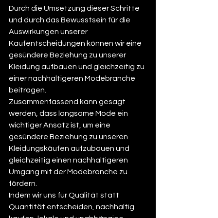
Durch die Umsetzung dieser Schritte 
und durch das Bewusstsein für die 
Auswirkungen unserer 
Kaufentscheidungen können wir eine 
gesündere Beziehung zu unserer 
Kleidung aufbauen und gleichzeitig zu 
einer nachhaltigeren Modebranche 
beitragen.
Zusammenfassend kann gesagt 
werden, dass langsame Mode ein 
wichtiger Ansatz ist, um eine 
gesündere Beziehung zu unseren 
Kleidungskäufen aufzubauen und 
gleichzeitig einen nachhaltigeren 
Umgang mit der Modebranche zu 
fördern. 
Indem wir uns für Qualität statt 
Quantität entscheiden, nachhaltig 