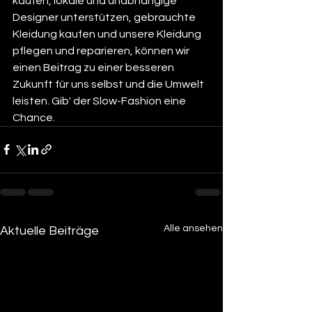
kaufen, lokale und unabhängige 
Designer unterstützen, gebrauchte 
Kleidung kaufen und unsere Kleidung 
pflegen und reparieren, können wir 
einen Beitrag zu einer besseren 
Zukunft für uns selbst und die Umwelt 
leisten. Gib' der Slow-Fashion eine 
Chance.
Alle ansehen
Aktuelle Beiträge