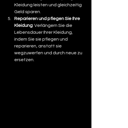
Kleidung leisten und gleichzeitig 
Geld sparen.
Reparieren und pflegen Sie Ihre 
Kleidung
: Verlängern Sie die 
Lebensdauer Ihrer Kleidung, 
indem Sie sie pflegen und 
reparieren, anstatt sie 
wegzuwerfen und durch neue zu 
ersetzen.