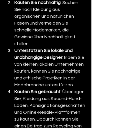
Kaufen Sie nachhaltig
: Suchen 
Sie nach Kleidung aus 
organischen und natürlichen 
Fasern und vermeiden Sie 
schnelle Modemarken, die 
Gewinne über Nachhaltigkeit 
stellen.
Unterstützen Sie lokale und 
unabhängige Designer
: Indem Sie 
von kleinen lokalen Unternehmen 
kaufen, können Sie nachhaltige 
und ethische Praktiken in der 
Modebranche unterstützen.
Kaufen Sie gebraucht
: Überlegen 
Sie, Kleidung aus Second-Hand-
Läden, Konsignationsgeschäften 
und Online-Resale-Plattformen 
zu kaufen. Dadurch können Sie 
einen Beitrag zum Recycling von 